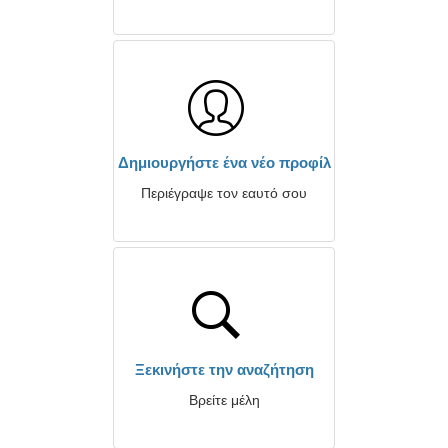
Δημιουργήστε ένα νέο προφίλ
Περιέγραψε τον εαυτό σου
Ξεκινήστε την αναζήτηση
Βρείτε μέλη