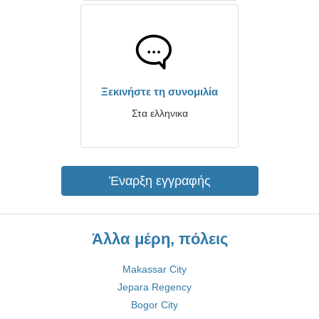
Ξεκινήστε τη συνομιλία
Στα ελληνικα
Έναρξη εγγραφής
Άλλα μέρη, πόλεις
Makassar City
Jepara Regency
Bogor City