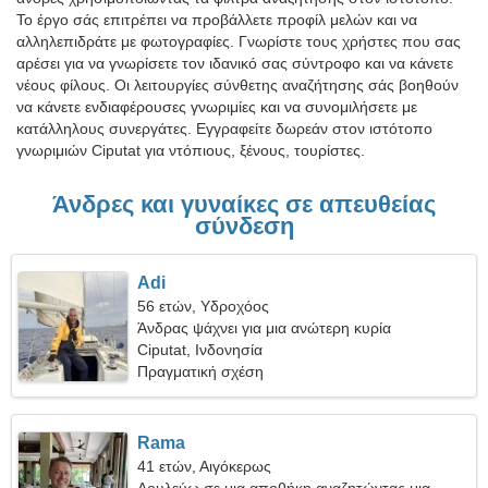
Το έργο σάς επιτρέπει να προβάλλετε προφίλ μελών και να
αλληλεπιδράτε με φωτογραφίες. Γνωρίστε τους χρήστες που σας
αρέσει για να γνωρίσετε τον ιδανικό σας σύντροφο και να κάνετε
νέους φίλους. Οι λειτουργίες σύνθετης αναζήτησης σάς βοηθούν
να κάνετε ενδιαφέρουσες γνωριμίες και να συνομιλήσετε με
κατάλληλους συνεργάτες. Εγγραφείτε δωρεάν στον ιστότοπο
γνωριμιών Ciputat για ντόπιους, ξένους, τουρίστες.
Άνδρες και γυναίκες σε απευθείας
σύνδεση
Adi
56 ετών, Υδροχόος
Άνδρας ψάχνει για μια ανώτερη κυρία
Ciputat, Ινδονησία
Πραγματική σχέση
Rama
41 ετών, Αιγόκερως