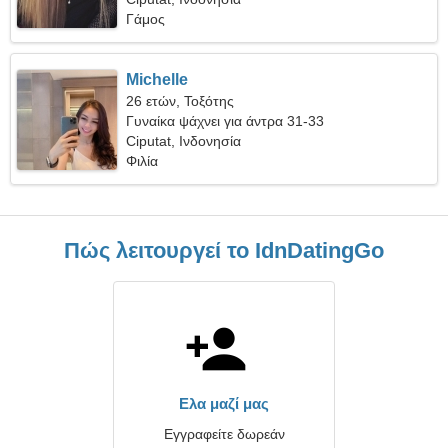
Γάμος
Michelle
26 ετών, Τοξότης
Γυναίκα ψάχνει για άντρα 31-33
Ciputat, Ινδονησία
Φιλία
Πώς λειτουργεί το IdnDatingGo
Ελα μαζί μας
Εγγραφείτε δωρεάν