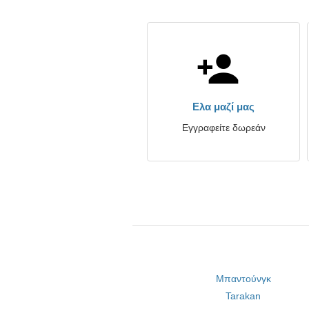
Ελα μαζί μας
Εγγραφείτε δωρεάν
Μπαντούνγκ
Tarakan