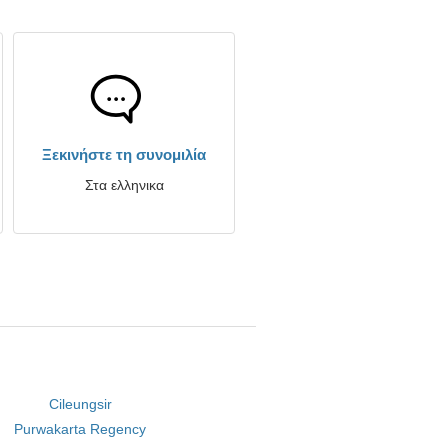
Ξεκινήστε τη συνομιλία
Στα ελληνικα
Cileungsir
Purwakarta Regency