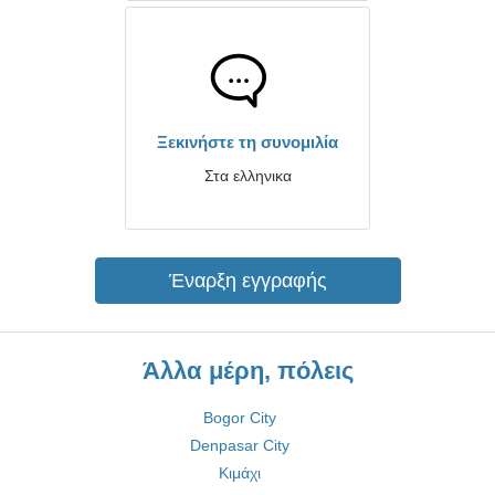
Ξεκινήστε τη συνομιλία
Στα ελληνικα
Έναρξη εγγραφής
Άλλα μέρη, πόλεις
Bogor City
Denpasar City
Κιμάχι