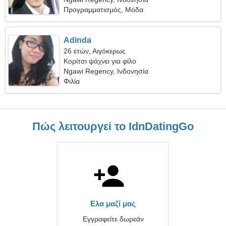
Προγραμματισμός, Μόδα
Adinda
26 ετών, Αιγόκερως
Κορίτσι ψάχνει για φίλο
Ngawi Regency, Ινδονησία
Φιλία
Πώς λειτουργεί το IdnDatingGo
Ελα μαζί μας
Εγγραφείτε δωρεάν