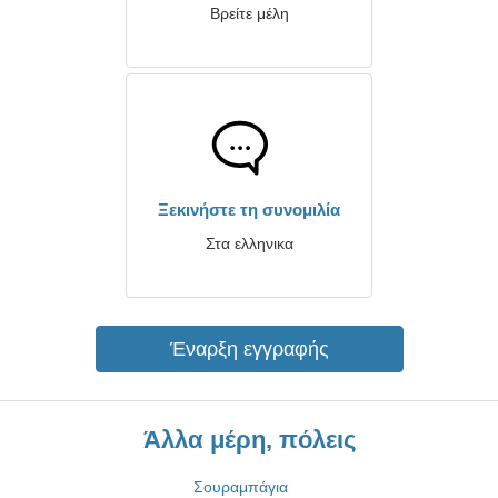
Βρείτε μέλη
Ξεκινήστε τη συνομιλία
Στα ελληνικα
Έναρξη εγγραφής
Άλλα μέρη, πόλεις
Σουραμπάγια