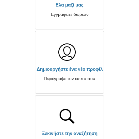
Ελα μαζί μας
Εγγραφείτε δωρεάν
Δημιουργήστε ένα νέο προφίλ
Περιέγραψε τον εαυτό σου
Ξεκινήστε την αναζήτηση