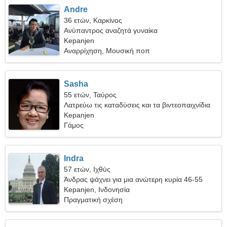
Andre
36 ετών, Καρκίνος
Ανύπαντρος αναζητά γυναίκα
Kepanjen
Αναρρίχηση, Μουσική ποπ
Sasha
55 ετών, Ταύρος
Λατρεύω τις καταδύσεις και τα βιντεοπαιχνίδια
Kepanjen
Γάμος
Indra
57 ετών, Ιχθύς
Άνδρας ψάχνει για μια ανώτερη κυρία 46-55
Kepanjen, Ινδονησία
Πραγματική σχέση