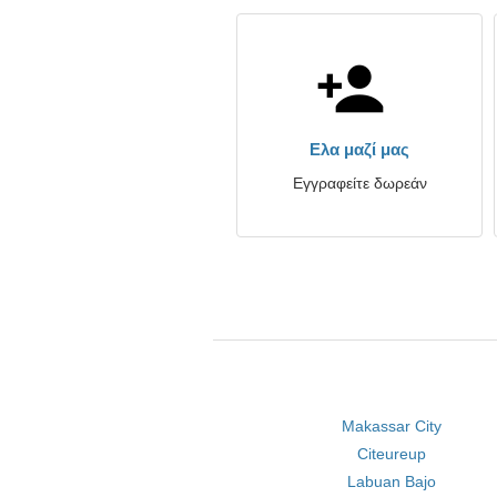
Ελα μαζί μας
Εγγραφείτε δωρεάν
Makassar City
Citeureup
Labuan Bajo