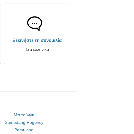
Ξεκινήστε τη συνομιλία
Στα ελληνικα
Μπιτούνγκ
Sumedang Regency
Pamulang