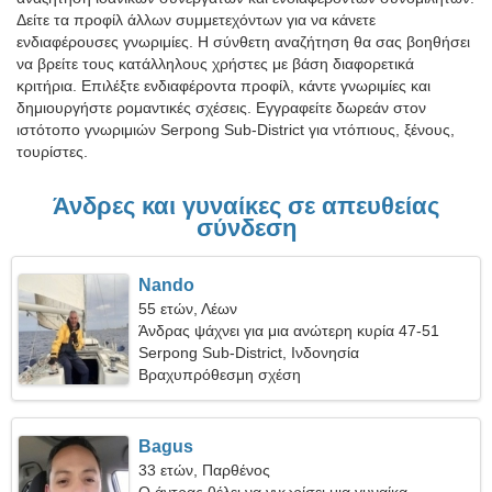
Δείτε τα προφίλ άλλων συμμετεχόντων για να κάνετε
ενδιαφέρουσες γνωριμίες. Η σύνθετη αναζήτηση θα σας βοηθήσει
να βρείτε τους κατάλληλους χρήστες με βάση διαφορετικά
κριτήρια. Επιλέξτε ενδιαφέροντα προφίλ, κάντε γνωριμίες και
δημιουργήστε ρομαντικές σχέσεις. Εγγραφείτε δωρεάν στον
ιστότοπο γνωριμιών Serpong Sub-District για ντόπιους, ξένους,
τουρίστες.
Άνδρες και γυναίκες σε απευθείας
σύνδεση
Nando
55 ετών, Λέων
Άνδρας ψάχνει για μια ανώτερη κυρία 47-51
Serpong Sub-District, Ινδονησία
Βραχυπρόθεσμη σχέση
Bagus
33 ετών, Παρθένος