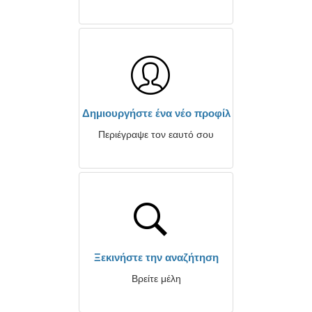
Δημιουργήστε ένα νέο προφίλ
Περιέγραψε τον εαυτό σου
Ξεκινήστε την αναζήτηση
Βρείτε μέλη