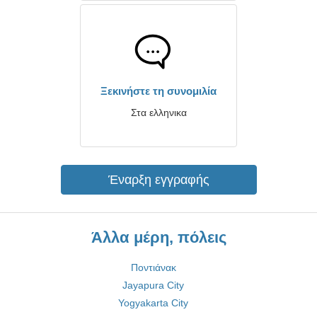
Ξεκινήστε τη συνομιλία
Στα ελληνικα
Έναρξη εγγραφής
Άλλα μέρη, πόλεις
Ποντιάνακ
Jayapura City
Yogyakarta City