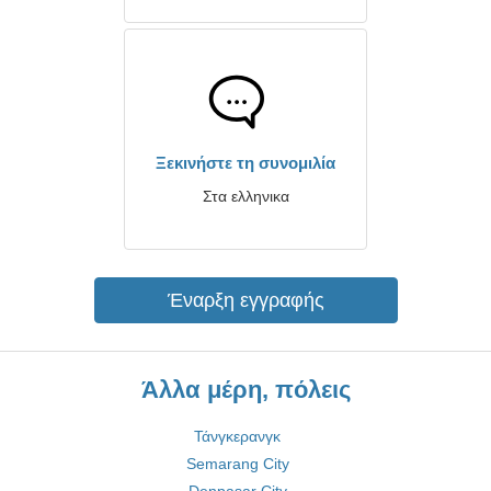
Ξεκινήστε τη συνομιλία
Στα ελληνικα
Έναρξη εγγραφής
Άλλα μέρη, πόλεις
Τάνγκερανγκ
Semarang City