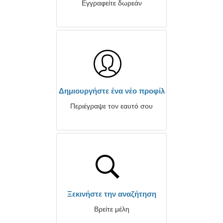
Εγγραφείτε δωρεάν
Δημιουργήστε ένα νέο προφίλ
Περιέγραψε τον εαυτό σου
Ξεκινήστε την αναζήτηση
Βρείτε μέλη