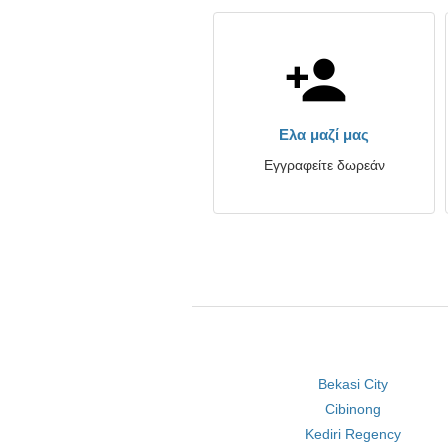
Ελα μαζί μας
Εγγραφείτε δωρεάν
Bekasi City
Cibinong
Kediri Regency