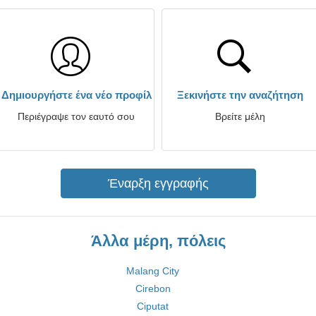
Δημιουργήστε ένα νέο προφίλ
Ξεκινήστε την αναζήτηση
Περιέγραψε τον εαυτό σου
Βρείτε μέλη
Έναρξη εγγραφής
Άλλα μέρη, πόλεις
Malang City
Cirebon
Ciputat