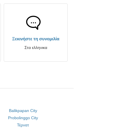
Ξεκινήστε τη συνομιλία
Στα ελληνικα
Balikpapan City
Probolinggo City
Τέρνατ