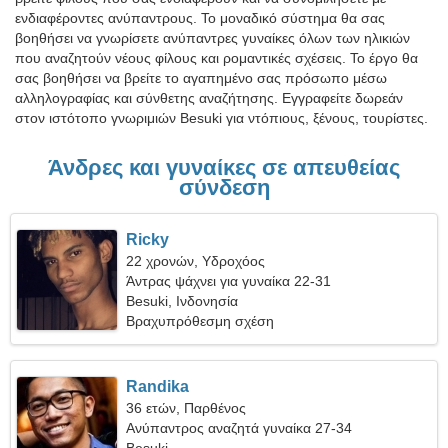
ενδιαφέροντες ανύπαντρους. Το μοναδικό σύστημα θα σας
βοηθήσει να γνωρίσετε ανύπαντρες γυναίκες όλων των ηλικιών
που αναζητούν νέους φίλους και ρομαντικές σχέσεις. Το έργο θα
σας βοηθήσει να βρείτε το αγαπημένο σας πρόσωπο μέσω
αλληλογραφίας και σύνθετης αναζήτησης. Εγγραφείτε δωρεάν
στον ιστότοπο γνωριμιών Besuki για ντόπιους, ξένους, τουρίστες.
Άνδρες και γυναίκες σε απευθείας
σύνδεση
Ricky
22 χρονών, Υδροχόος
Άντρας ψάχνει για γυναίκα 22-31
Besuki, Ινδονησία
Βραχυπρόθεσμη σχέση
Randika
36 ετών, Παρθένος
Ανύπαντρος αναζητά γυναίκα 27-34