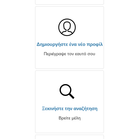
Δημιουργήστε ένα νέο προφίλ
Περιέγραψε τον εαυτό σου
Ξεκινήστε την αναζήτηση
Βρείτε μέλη