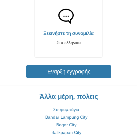
Ξεκινήστε τη συνομιλία
Στα ελληνικα
Έναρξη εγγραφής
Άλλα μέρη, πόλεις
Σουραμπάγια
Bandar Lampung City
Bogor City
Balikpapan City