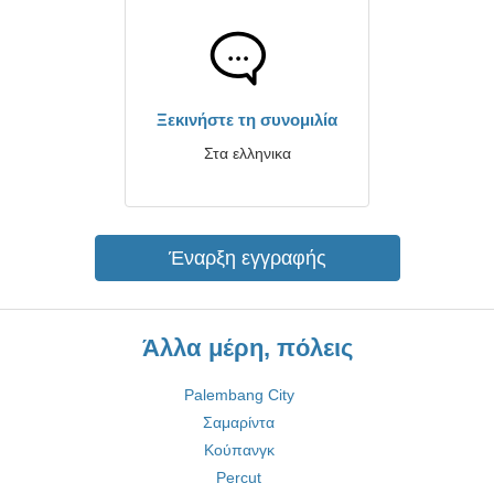
Ξεκινήστε τη συνομιλία
Στα ελληνικα
Έναρξη εγγραφής
Άλλα μέρη, πόλεις
Palembang City
Σαμαρίντα
Κούπανγκ
Percut