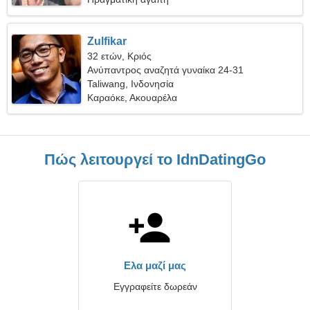
Zulfikar
32 ετών, Κριός
Ανύπαντρος αναζητά γυναίκα 24-31
Taliwang, Ινδονησία
Καραόκε, Ακουαρέλα
Πώς λειτουργεί το IdnDatingGo
Ελα μαζί μας
Εγγραφείτε δωρεάν