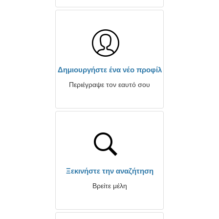
Δημιουργήστε ένα νέο προφίλ
Περιέγραψε τον εαυτό σου
Ξεκινήστε την αναζήτηση
Βρείτε μέλη