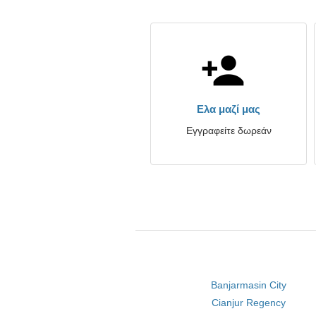
Ελα μαζί μας
Εγγραφείτε δωρεάν
Banjarmasin City
Cianjur Regency