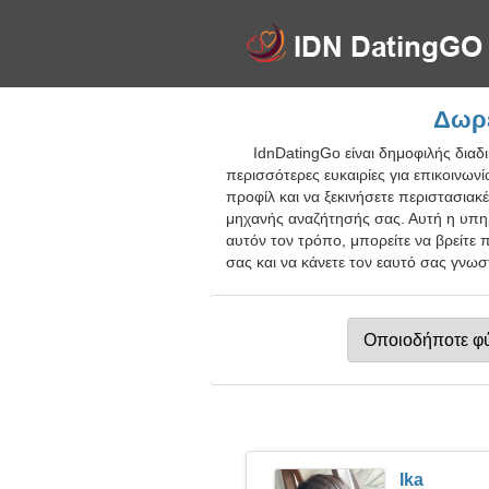
Δωρε
IdnDatingGo είναι δημοφιλής διαδ
περισσότερες ευκαιρίες για επικοινωνί
προφίλ και να ξεκινήσετε περιστασιακ
μηχανής αναζήτησής σας. Αυτή η υπηρ
αυτόν τον τρόπο, μπορείτε να βρείτε π
σας και να κάνετε τον εαυτό σας γνω
Ika