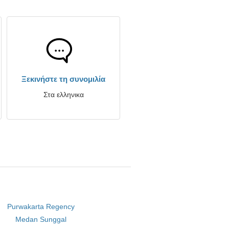
Ξεκινήστε τη συνομιλία
Στα ελληνικα
Purwakarta Regency
Medan Sunggal