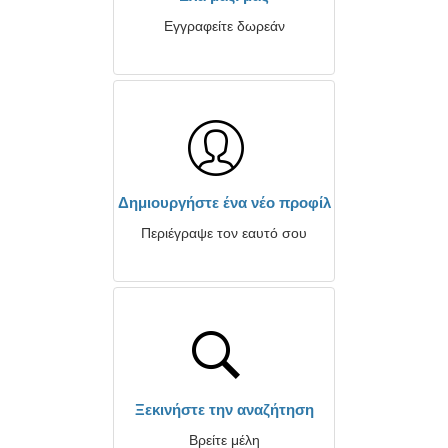
Εγγραφείτε δωρεάν
Δημιουργήστε ένα νέο προφίλ
Περιέγραψε τον εαυτό σου
Ξεκινήστε την αναζήτηση
Βρείτε μέλη