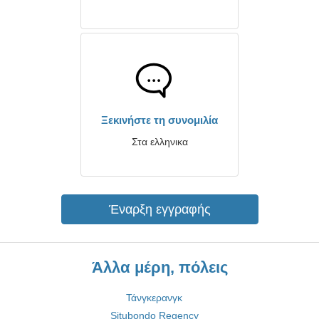
Ξεκινήστε τη συνομιλία
Στα ελληνικα
Έναρξη εγγραφής
Άλλα μέρη, πόλεις
Τάνγκερανγκ
Situbondo Regency