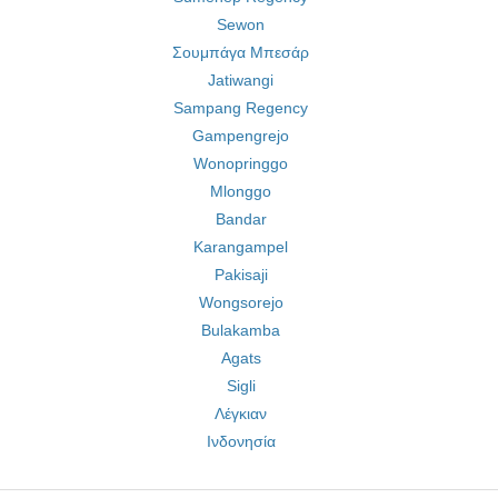
Sewon
Σουμπάγα Μπεσάρ
Jatiwangi
Sampang Regency
Gampengrejo
Wonopringgo
Mlonggo
Bandar
Karangampel
Pakisaji
Wongsorejo
Bulakamba
Agats
Sigli
Λέγκιαν
Ινδονησία