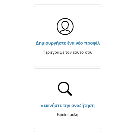
Δημιουργήστε ένα νέο προφίλ
Περιέγραψε τον εαυτό σου
Ξεκινήστε την αναζήτηση
Βρείτε μέλη