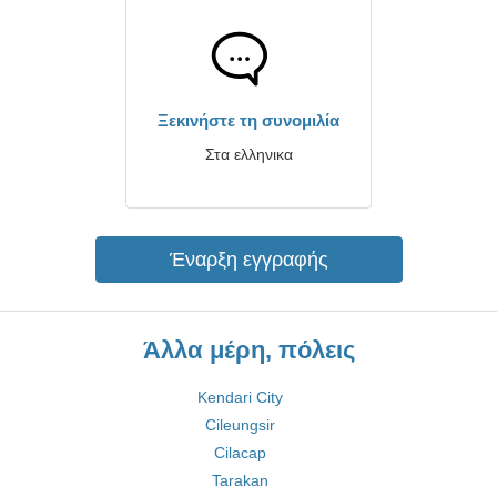
Ξεκινήστε τη συνομιλία
Στα ελληνικα
Έναρξη εγγραφής
Άλλα μέρη, πόλεις
Kendari City
Cileungsir
Cilacap
Tarakan