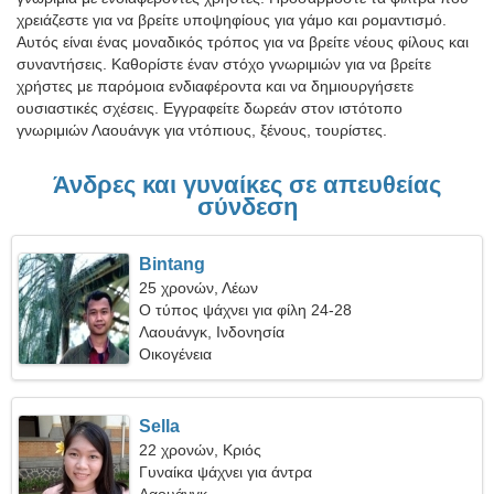
χρειάζεστε για να βρείτε υποψηφίους για γάμο και ρομαντισμό.
Αυτός είναι ένας μοναδικός τρόπος για να βρείτε νέους φίλους και
συναντήσεις. Καθορίστε έναν στόχο γνωριμιών για να βρείτε
χρήστες με παρόμοια ενδιαφέροντα και να δημιουργήσετε
ουσιαστικές σχέσεις. Εγγραφείτε δωρεάν στον ιστότοπο
γνωριμιών Λαουάνγκ για ντόπιους, ξένους, τουρίστες.
Άνδρες και γυναίκες σε απευθείας
σύνδεση
Bintang
25 χρονών, Λέων
Ο τύπος ψάχνει για φίλη 24-28
Λαουάνγκ, Ινδονησία
Οικογένεια
Sella
22 χρονών, Κριός
Γυναίκα ψάχνει για άντρα