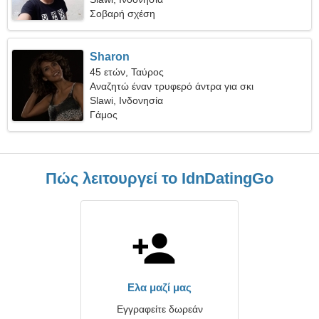
Σοβαρή σχέση
Sharon
45 ετών, Ταύρος
Αναζητώ έναν τρυφερό άντρα για σκι
Slawi, Ινδονησία
Γάμος
Πώς λειτουργεί το IdnDatingGo
Ελα μαζί μας
Εγγραφείτε δωρεάν