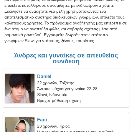
επιλέξετε κατάλληλους συνομιλητές με ενδιαφέροντα χόμπι.
Ξεκινήστε να αναζητάτε νέα μέλη χρησιμοποιώντας ένα
αποτελεσματικό σύστημα διαδικτυακών γνωριμιών, επιλέξτε τους
καλύτερους χρήστες. Το πρόγραμμα αναζήτησής μας επιτρέπει σε
ένα άτομο να αναπτύξει φιλίες και σοβαρές σχέσεις μέσα από
ρομαντικά ραντεβού. Εγγραφείτε δωρεάν στον ιστότοπο
γνωριμιών Slawi για ντόπιους, ξένους, τουρίστες.
Άνδρες και γυναίκες σε απευθείας
σύνδεση
Daniel
22 χρονών, Τοξότης
Άντρας ψάχνει για γυναίκα 22-28
Slawi, Ινδονησία
Βραχυπρόθεσμη σχέση
Fani
23 χρονών, Κριός