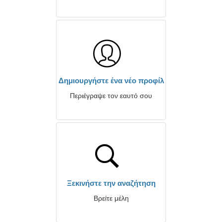
Δημιουργήστε ένα νέο προφίλ
Περιέγραψε τον εαυτό σου
Ξεκινήστε την αναζήτηση
Βρείτε μέλη