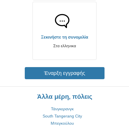
Ξεκινήστε τη συνομιλία
Στα ελληνικα
Έναρξη εγγραφής
Άλλα μέρη, πόλεις
Τάνγκερανγκ
South Tangerang City
Μπεγκούλου