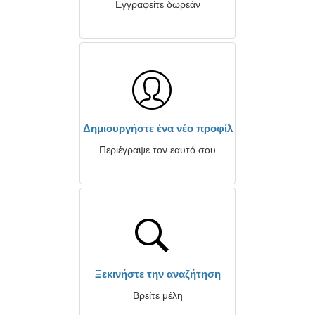
Εγγραφείτε δωρεάν
Δημιουργήστε ένα νέο προφίλ
Περιέγραψε τον εαυτό σου
Ξεκινήστε την αναζήτηση
Βρείτε μέλη