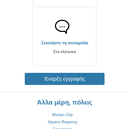
Ξεκινήστε τη συνομιλία
Στα ελληνικα
Έναρξη εγγραφής
Άλλα μέρη, πόλεις
Medan City
Jepara Regency