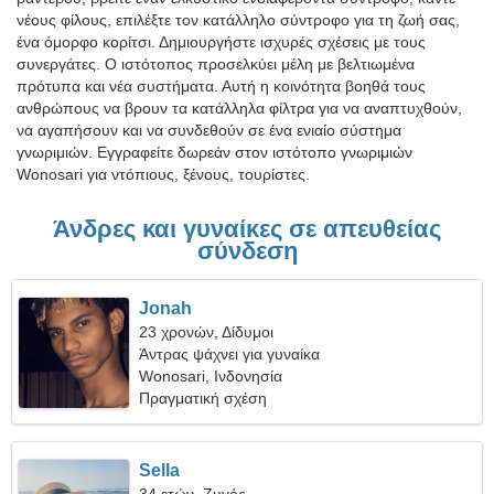
νέους φίλους, επιλέξτε τον κατάλληλο σύντροφο για τη ζωή σας,
ένα όμορφο κορίτσι. Δημιουργήστε ισχυρές σχέσεις με τους
συνεργάτες. Ο ιστότοπος προσελκύει μέλη με βελτιωμένα
πρότυπα και νέα συστήματα. Αυτή η κοινότητα βοηθά τους
ανθρώπους να βρουν τα κατάλληλα φίλτρα για να αναπτυχθούν,
να αγαπήσουν και να συνδεθούν σε ένα ενιαίο σύστημα
γνωριμιών. Εγγραφείτε δωρεάν στον ιστότοπο γνωριμιών
Wonosari για ντόπιους, ξένους, τουρίστες.
Άνδρες και γυναίκες σε απευθείας
σύνδεση
Jonah
23 χρονών, Δίδυμοι
Άντρας ψάχνει για γυναίκα
Wonosari, Ινδονησία
Πραγματική σχέση
Sella