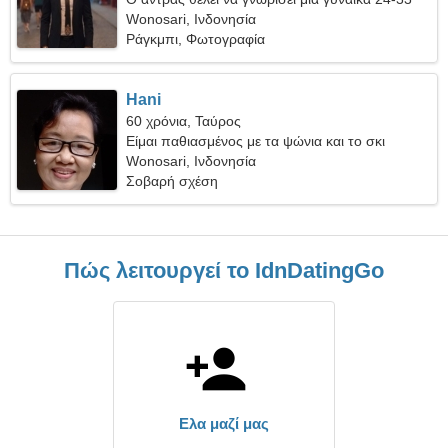
Wonosari, Ινδονησία
Ράγκμπι, Φωτογραφία
Hani
60 χρόνια, Ταύρος
Είμαι παθιασμένος με τα ψώνια και το σκι
Wonosari, Ινδονησία
Σοβαρή σχέση
Πώς λειτουργεί το IdnDatingGo
Ελα μαζί μας