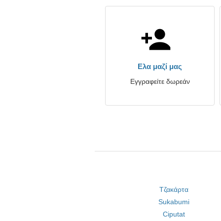
Ελα μαζί μας
Εγγραφείτε δωρεάν
Τζακάρτα
Sukabumi
Ciputat