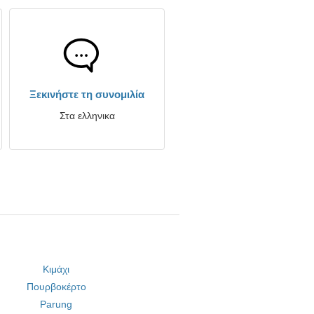
Ξεκινήστε τη συνομιλία
Στα ελληνικα
Κιμάχι
Πουρβοκέρτο
Parung