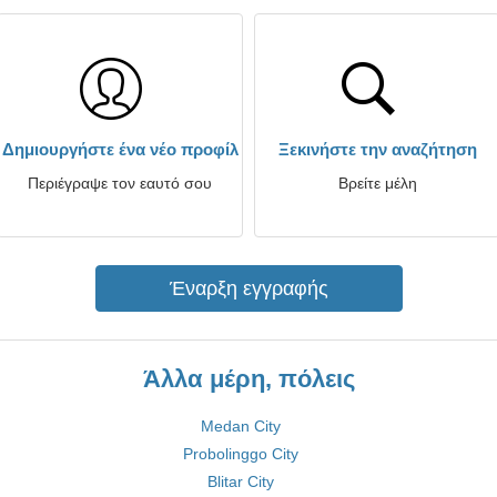
Δημιουργήστε ένα νέο προφίλ
Ξεκινήστε την αναζήτηση
Περιέγραψε τον εαυτό σου
Βρείτε μέλη
Έναρξη εγγραφής
Άλλα μέρη, πόλεις
Medan City
Probolinggo City
Blitar City