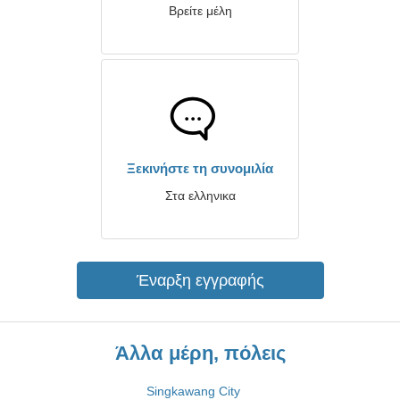
Βρείτε μέλη
Ξεκινήστε τη συνομιλία
Στα ελληνικα
Έναρξη εγγραφής
Άλλα μέρη, πόλεις
Singkawang City