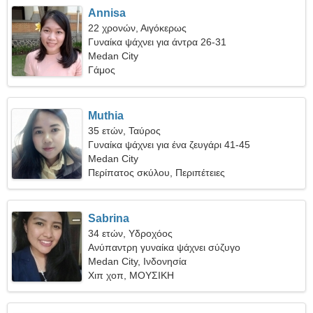
Annisa
22 χρονών, Αιγόκερως
Γυναίκα ψάχνει για άντρα 26-31
Medan City
Γάμος
Muthia
35 ετών, Ταύρος
Γυναίκα ψάχνει για ένα ζευγάρι 41-45
Medan City
Περίπατος σκύλου, Περιπέτειες
Sabrina
34 ετών, Υδροχόος
Ανύπαντρη γυναίκα ψάχνει σύζυγο
Medan City, Ινδονησία
Χιπ χοπ, ΜΟΥΣΙΚΗ