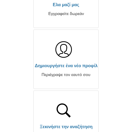
Ελα μαζί μας
Εγγραφείτε δωρεάν
Δημιουργήστε ένα νέο προφίλ
Περιέγραψε τον εαυτό σου
Ξεκινήστε την αναζήτηση