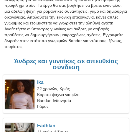
προφίλ χρηστών. Το έργο θα σας βοηθήσει να βρείτε έναν φίλο,
μια αδελφή ψυχή για ρομαντικές συναντήσεις, γάμο και δημιουργία
οικογένειας. Απολαύστε την εικονική επικοινωνία, κάντε απλές
γνωριμίες και ετοιμαστείτε να γνωρίσετε την αληθινή αγάπη.
Αναζητήστε ανύπαντρες γυναίκες και άνδρες με σοβαρές
προθέσεις να δημιουργήσουν μακροχρόνιες σχέσεις. Εγγραφείτε
δωρεάν στον ιστότοπο γνωριμιών Bandar για ντόπιους, ξένους,
τουρίστες.
Άνδρες και γυναίκες σε απευθείας
σύνδεση
Ika
22 χρονών, Κριός
Κορίτσι ψάχνει για φίλο
Bandar, Ινδονησία
Γάμος
Fadhlan