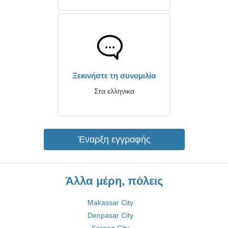
Ξεκινήστε τη συνομιλία
Στα ελληνικα
Έναρξη εγγραφής
Άλλα μέρη, πόλεις
Makassar City
Denpasar City