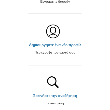
Εγγραφείτε δωρεάν
Δημιουργήστε ένα νέο προφίλ
Περιέγραψε τον εαυτό σου
Ξεκινήστε την αναζήτηση
Βρείτε μέλη