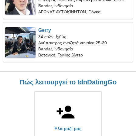
Bandar, Ινδονησία
ΑΓΩΝΑΣ ΑΥΤΟΚΙΝΗΤΩΝ, Γιόγκα
Gerry
34 ετών, Ιχθύς
Ανύπαντρος αναζητά γυναίκα 25-30
Bandar, Ινδονησία
Βοτανική, Ταινίες βίντεο
Πώς λειτουργεί το IdnDatingGo
Ελα μαζί μας