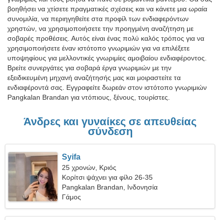
βοηθήσει να χτίσετε πραγματικές σχέσεις και να κάνετε μια ωραία
συνομιλία, να περιηγηθείτε στα προφίλ των ενδιαφερόντων
χρηστών, να χρησιμοποιήσετε την προηγμένη αναζήτηση με
σοβαρές προθέσεις. Αυτός είναι ένας πολύ καλός τρόπος για να
χρησιμοποιήσετε έναν ιστότοπο γνωριμιών για να επιλέξετε
υποψηφίους για μελλοντικές γνωριμίες αμοιβαίου ενδιαφέροντος.
Βρείτε συνεργάτες για σοβαρά έργα γνωριμιών με την
εξειδικευμένη μηχανή αναζήτησής μας και μοιραστείτε τα
ενδιαφέροντά σας. Εγγραφείτε δωρεάν στον ιστότοπο γνωριμιών
Pangkalan Brandan για ντόπιους, ξένους, τουρίστες.
Άνδρες και γυναίκες σε απευθείας
σύνδεση
Syifa
25 χρονών, Κριός
Κορίτσι ψάχνει για φίλο 26-35
Pangkalan Brandan, Ινδονησία
Γάμος