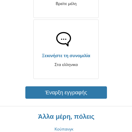
Βρείτε μέλη
Ξεκινήστε τη συνομιλία
Στα ελληνικα
Έναρξη εγγραφής
Άλλα μέρη, πόλεις
Κούπανγκ