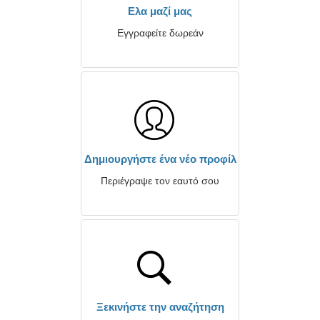
Ελα μαζί μας
Εγγραφείτε δωρεάν
Δημιουργήστε ένα νέο προφίλ
Περιέγραψε τον εαυτό σου
Ξεκινήστε την αναζήτηση