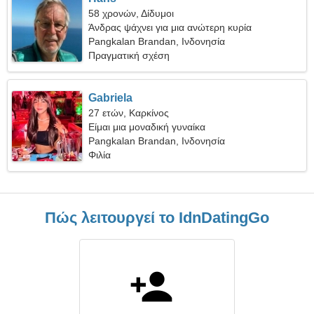
58 χρονών, Δίδυμοι
Άνδρας ψάχνει για μια ανώτερη κυρία
Pangkalan Brandan, Ινδονησία
Πραγματική σχέση
Gabriela
27 ετών, Καρκίνος
Είμαι μια μοναδική γυναίκα
Pangkalan Brandan, Ινδονησία
Φιλία
Πώς λειτουργεί το IdnDatingGo