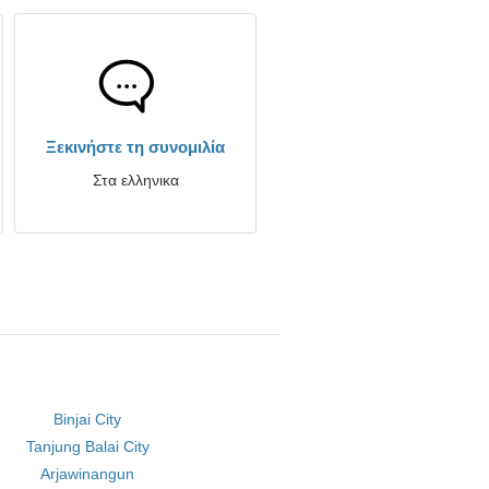
Ξεκινήστε τη συνομιλία
Στα ελληνικα
Binjai City
Tanjung Balai City
Arjawinangun