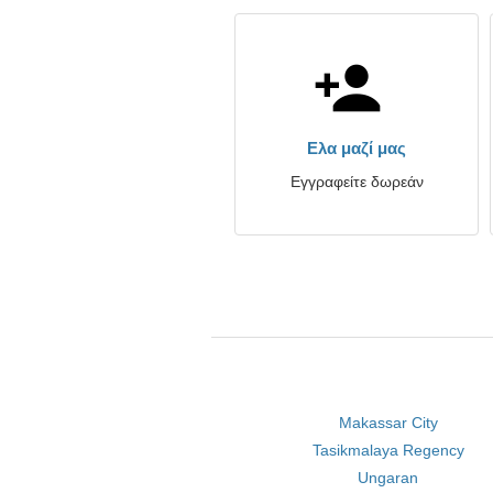
Ελα μαζί μας
Εγγραφείτε δωρεάν
Makassar City
Tasikmalaya Regency
Ungaran