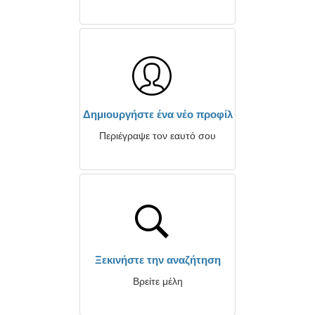
Δημιουργήστε ένα νέο προφίλ
Περιέγραψε τον εαυτό σου
Ξεκινήστε την αναζήτηση
Βρείτε μέλη