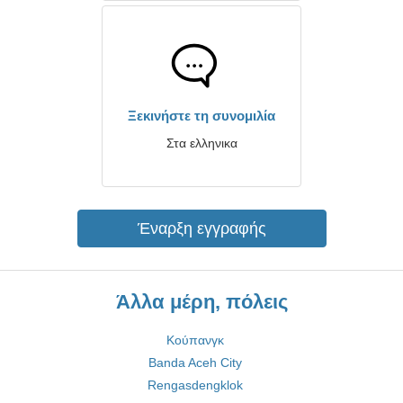
Ξεκινήστε τη συνομιλία
Στα ελληνικα
Έναρξη εγγραφής
Άλλα μέρη, πόλεις
Κούπανγκ
Banda Aceh City
Rengasdengklok