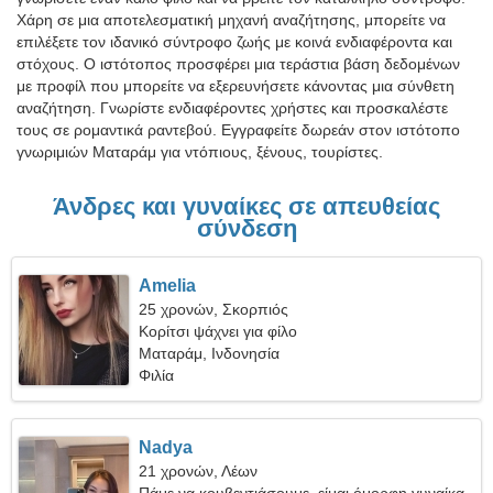
Χάρη σε μια αποτελεσματική μηχανή αναζήτησης, μπορείτε να
επιλέξετε τον ιδανικό σύντροφο ζωής με κοινά ενδιαφέροντα και
στόχους. Ο ιστότοπος προσφέρει μια τεράστια βάση δεδομένων
με προφίλ που μπορείτε να εξερευνήσετε κάνοντας μια σύνθετη
αναζήτηση. Γνωρίστε ενδιαφέροντες χρήστες και προσκαλέστε
τους σε ρομαντικά ραντεβού. Εγγραφείτε δωρεάν στον ιστότοπο
γνωριμιών Ματαράμ για ντόπιους, ξένους, τουρίστες.
Άνδρες και γυναίκες σε απευθείας
σύνδεση
Amelia
25 χρονών, Σκορπιός
Κορίτσι ψάχνει για φίλο
Ματαράμ, Ινδονησία
Φιλία
Nadya
21 χρονών, Λέων