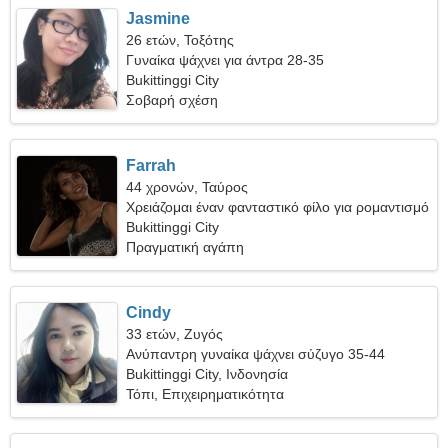
Jasmine
26 ετών, Τοξότης
Γυναίκα ψάχνει για άντρα 28-35
Bukittinggi City
Σοβαρή σχέση
Farrah
44 χρονών, Ταύρος
Χρειάζομαι έναν φανταστικό φίλο για ρομαντισμό
Bukittinggi City
Πραγματική αγάπη
Cindy
33 ετών, Ζυγός
Ανύπαντρη γυναίκα ψάχνει σύζυγο 35-44
Bukittinggi City, Ινδονησία
Τόπι, Επιχειρηματικότητα