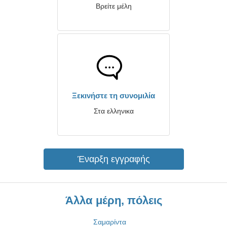
Βρείτε μέλη
Ξεκινήστε τη συνομιλία
Στα ελληνικα
Έναρξη εγγραφής
Άλλα μέρη, πόλεις
Σαμαρίντα