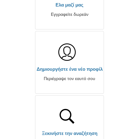
Ελα μαζί μας
Εγγραφείτε δωρεάν
Δημιουργήστε ένα νέο προφίλ
Περιέγραψε τον εαυτό σου
Ξεκινήστε την αναζήτηση