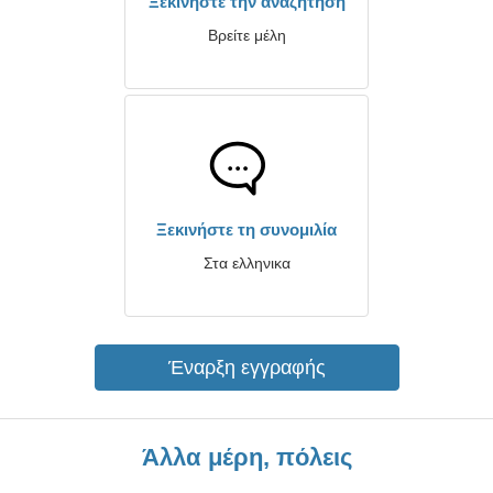
Ξεκινήστε την αναζήτηση
Βρείτε μέλη
Ξεκινήστε τη συνομιλία
Στα ελληνικα
Έναρξη εγγραφής
Άλλα μέρη, πόλεις