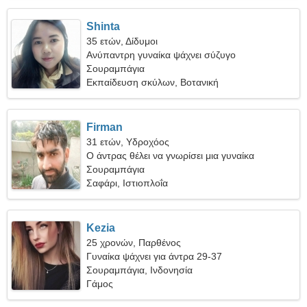
Shinta
35 ετών, Δίδυμοι
Ανύπαντρη γυναίκα ψάχνει σύζυγο
Σουραμπάγια
Εκπαίδευση σκύλων, Βοτανική
Firman
31 ετών, Υδροχόος
Ο άντρας θέλει να γνωρίσει μια γυναίκα
Σουραμπάγια
Σαφάρι, Ιστιοπλοΐα
Kezia
25 χρονών, Παρθένος
Γυναίκα ψάχνει για άντρα 29-37
Σουραμπάγια, Ινδονησία
Γάμος