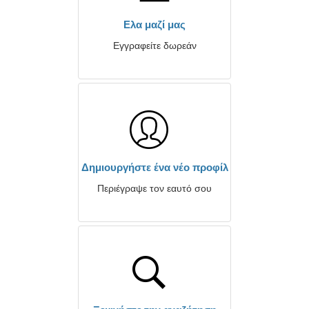
Ελα μαζί μας
Εγγραφείτε δωρεάν
Δημιουργήστε ένα νέο προφίλ
Περιέγραψε τον εαυτό σου