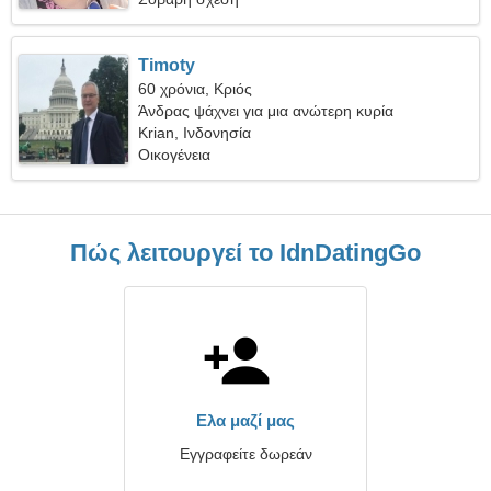
Timoty
60 χρόνια, Κριός
Άνδρας ψάχνει για μια ανώτερη κυρία
Krian, Ινδονησία
Οικογένεια
Πώς λειτουργεί το IdnDatingGo
Ελα μαζί μας
Εγγραφείτε δωρεάν