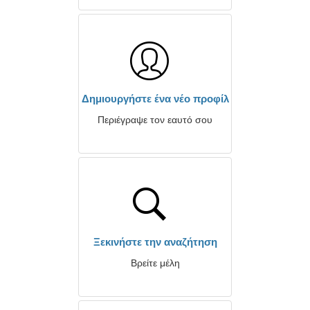
Δημιουργήστε ένα νέο προφίλ
Περιέγραψε τον εαυτό σου
Ξεκινήστε την αναζήτηση
Βρείτε μέλη