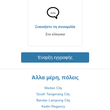
Ξεκινήστε τη συνομιλία
Στα ελληνικα
Έναρξη εγγραφής
Άλλα μέρη, πόλεις
Medan City
South Tangerang City
Bandar Lampung City
Kediri Regency