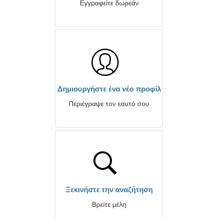
Εγγραφείτε δωρεάν
Δημιουργήστε ένα νέο προφίλ
Περιέγραψε τον εαυτό σου
Ξεκινήστε την αναζήτηση
Βρείτε μέλη