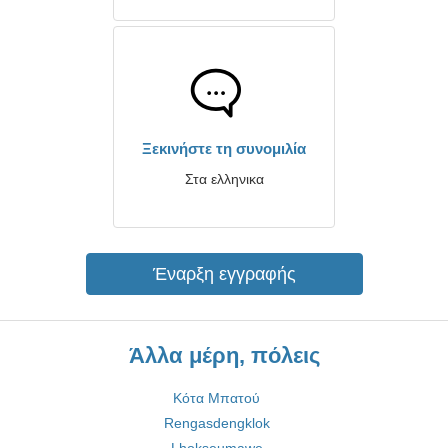
Ξεκινήστε τη συνομιλία
Στα ελληνικα
Έναρξη εγγραφής
Άλλα μέρη, πόλεις
Κότα Μπατού
Rengasdengklok